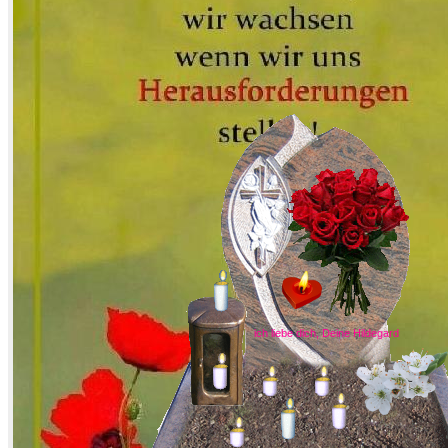
ich liebe dich, Deine Hildegard