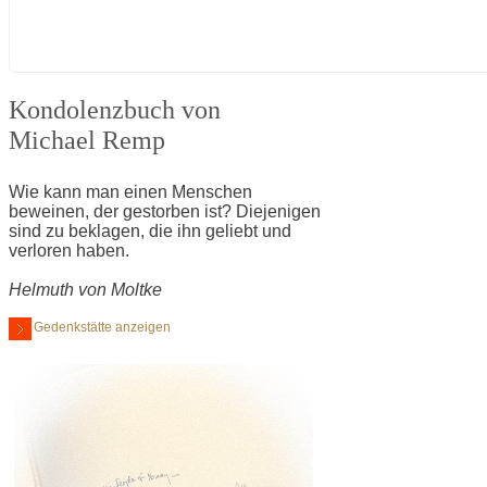
Kondolenzbuch von
Michael Remp
Wie kann man einen Menschen
beweinen, der gestorben ist? Diejenigen
sind zu beklagen, die ihn geliebt und
verloren haben.
Helmuth von Moltke
Gedenkstätte anzeigen