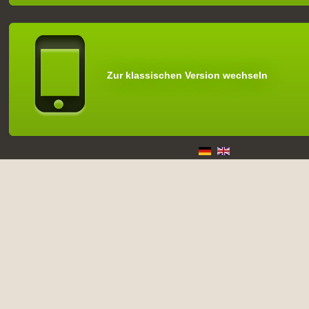
Zur klassischen Version wechseln