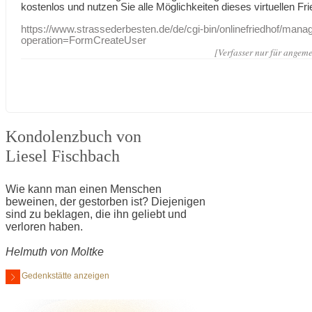
kostenlos und nutzen Sie alle Möglichkeiten dieses virtuellen Fri
https://www.strassederbesten.de/de/cgi-bin/onlinefriedhof/mana
operation=FormCreateUser
[Verfasser nur für angeme
Kondolenzbuch von
Liesel Fischbach
Wie kann man einen Menschen
beweinen, der gestorben ist? Diejenigen
sind zu beklagen, die ihn geliebt und
verloren haben.
Helmuth von Moltke
Gedenkstätte anzeigen