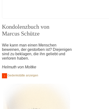
Kondolenzbuch von
Marcus Schütze
Wie kann man einen Menschen
beweinen, der gestorben ist? Diejenigen
sind zu beklagen, die ihn geliebt und
verloren haben.
Helmuth von Moltke
Gedenkstätte anzeigen