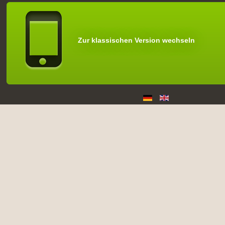
Zur klassischen Version wechseln