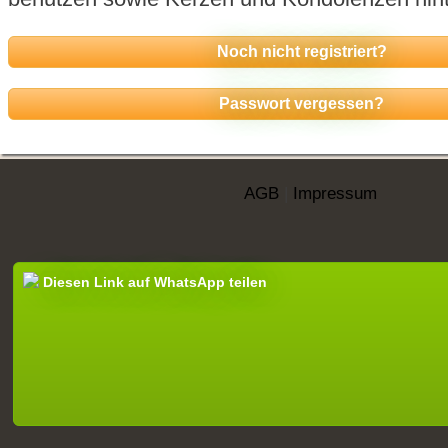
Noch nicht registriert?
Passwort vergessen?
AGB
|
Impressum
Diesen Link auf WhatsApp teilen