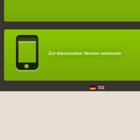
Zur klassischen Version wechseln