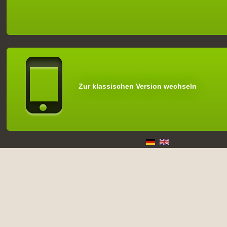
Zur klassischen Version wechseln