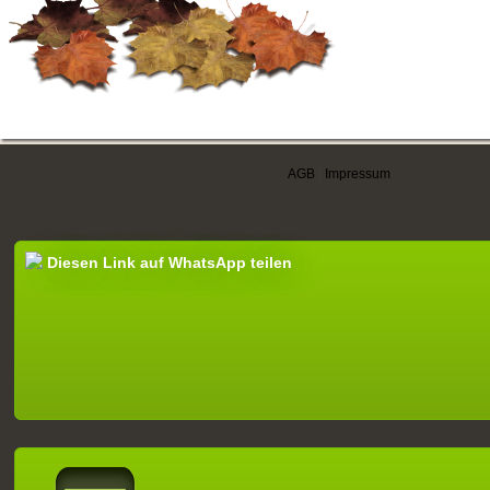
AGB
|
Impressum
Diesen Link auf WhatsApp teilen