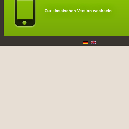
Zur klassischen Version wechseln