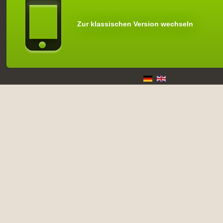
Zur klassischen Version wechseln