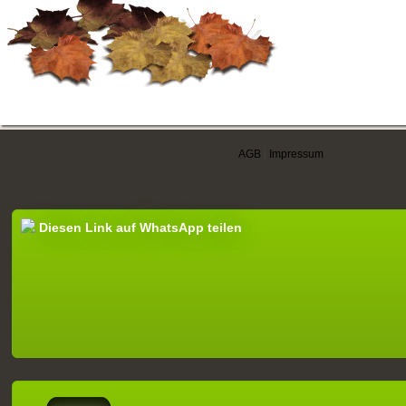
AGB
|
Impressum
Diesen Link auf WhatsApp teilen