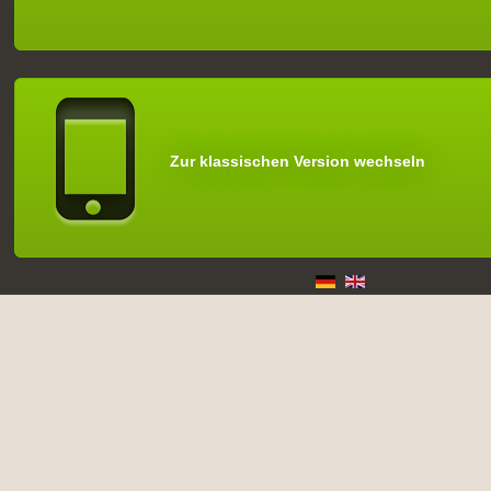
Zur klassischen Version wechseln