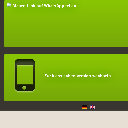
Diesen Link auf WhatsApp teilen
Zur klassischen Version wechseln