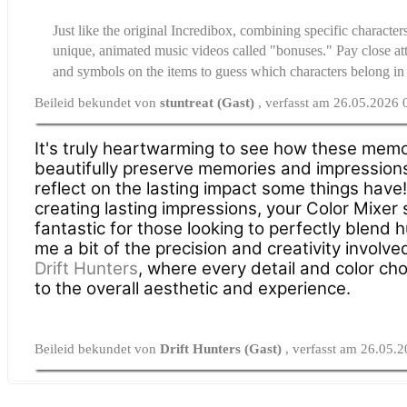
Just like the original Incredibox, combining specific character
unique, animated music videos called "bonuses." Pay close att
and symbols on the items to guess which characters belong in
Beileid bekundet von
stuntreat (Gast)
, verfasst am 26.05.2026 
It's truly heartwarming to see how these memo
beautifully preserve memories and impressions
reflect on the lasting impact some things have
creating lasting impressions, your Color Mixer
fantastic for those looking to perfectly blend 
me a bit of the precision and creativity involve
Drift Hunters
, where every detail and color ch
to the overall aesthetic and experience.
Beileid bekundet von
Drift Hunters (Gast)
, verfasst am 26.05.