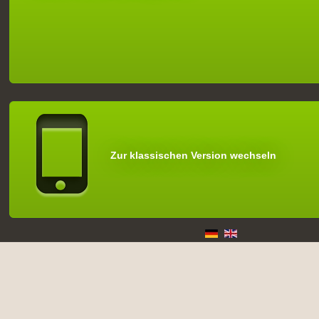
Zur klassischen Version wechseln