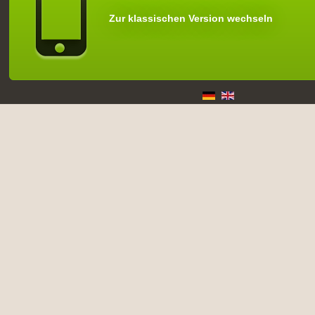
Zur klassischen Version wechseln