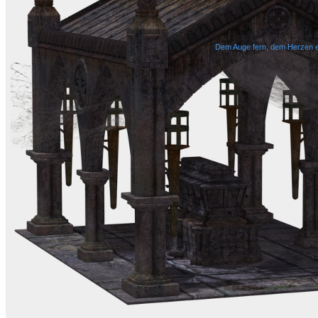
Dem Auge fern, dem Herzen 