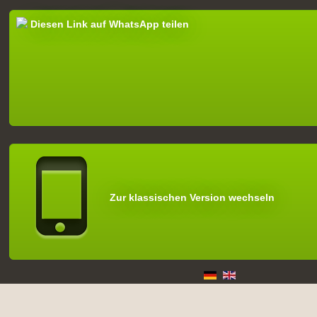
Diesen Link auf WhatsApp teilen
Zur klassischen Version wechseln