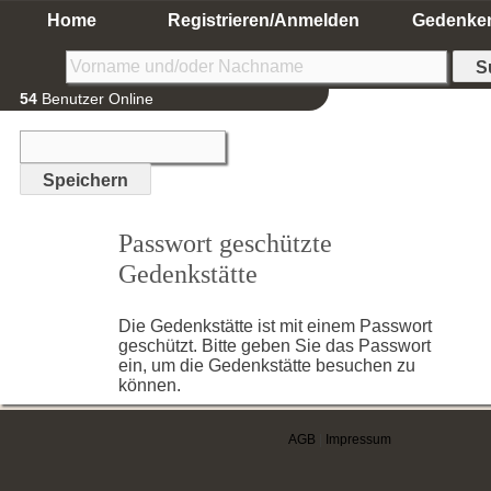
Home
Registrieren/Anmelden
Gedenke
54
Benutzer Online
Passwort geschützte
Gedenkstätte
Die Gedenkstätte ist mit einem Passwort
geschützt. Bitte geben Sie das Passwort
ein, um die Gedenkstätte besuchen zu
können.
AGB
|
Impressum