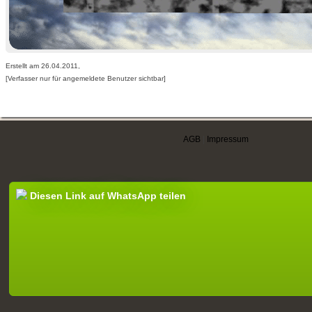
Erstellt am 26.04.2011,
[Verfasser nur für angemeldete Benutzer sichtbar]
AGB
|
Impressum
Diesen Link auf WhatsApp teilen