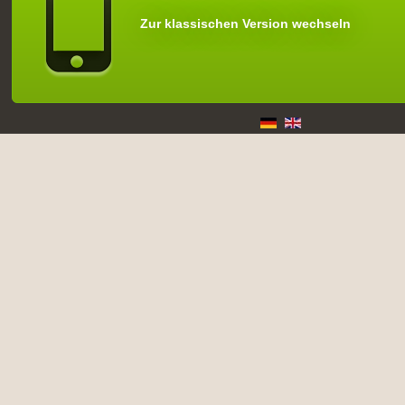
Zur klassischen Version wechseln