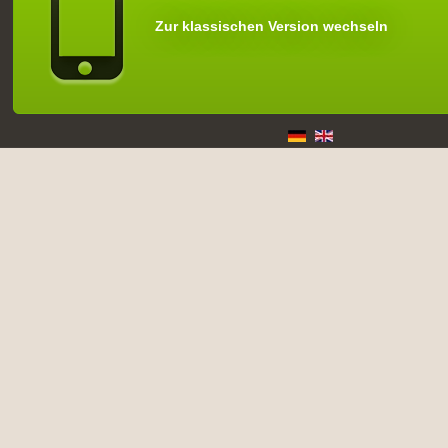
Zur klassischen Version wechseln