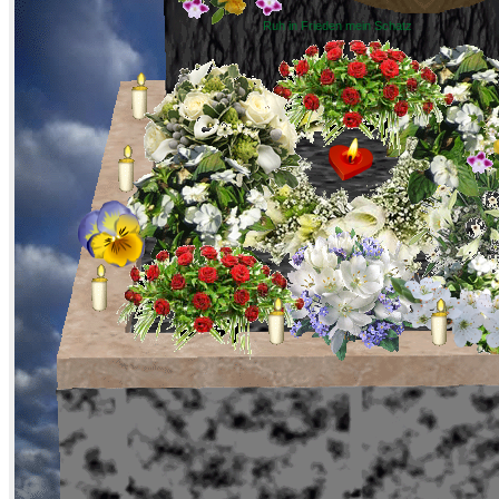
Ruh in Frieden mein Schatz