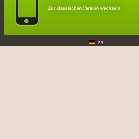
Zur klassischen Version wechseln