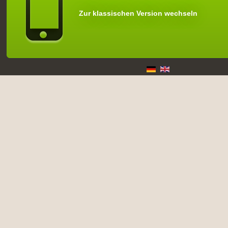
Zur klassischen Version wechseln