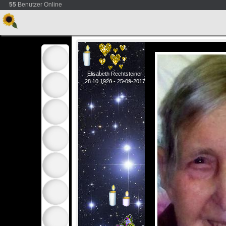
55
Benutzer Online
Elisabeth Rechtsteiner
28.10.1926 - 25-09-2017