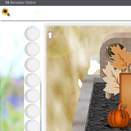
59
Benutzer Online