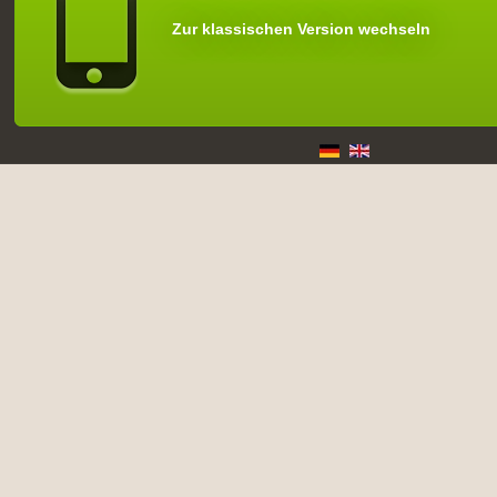
Zur klassischen Version wechseln