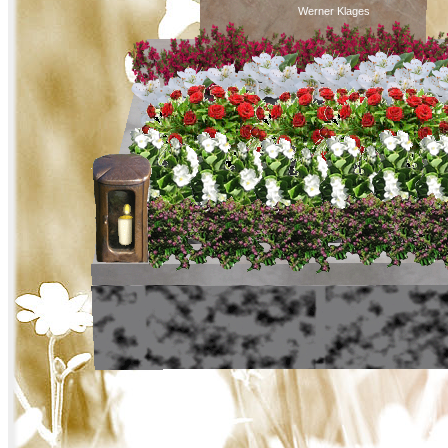
Werner Klages