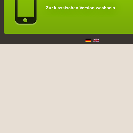
Zur klassischen Version wechseln