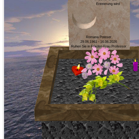
Erinnerung wird
Romana Poteser
29.06.1961 - 16.06.2026
Ruhen Sie in Frieden Frau Professor