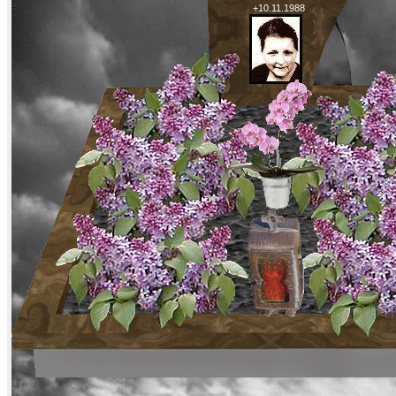
+10.11.1988