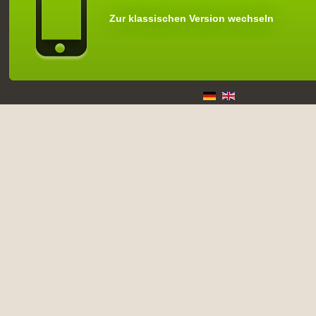
Zur klassischen Version wechseln