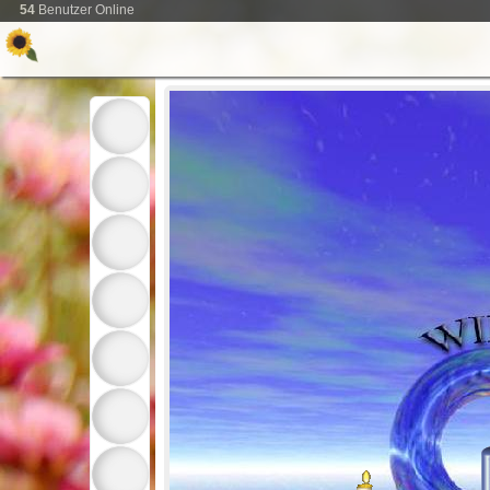
54
Benutzer Online