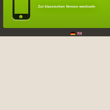
Zur klassischen Version wechseln