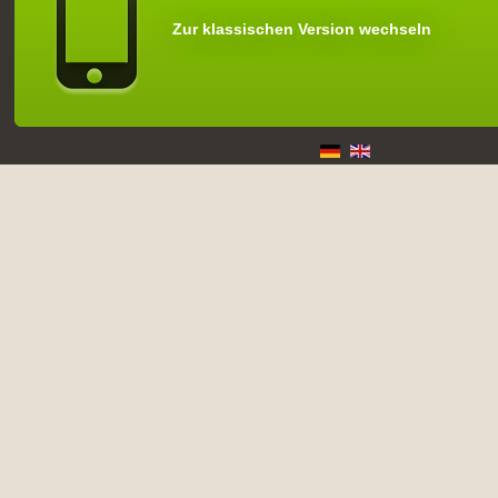
Zur klassischen Version wechseln