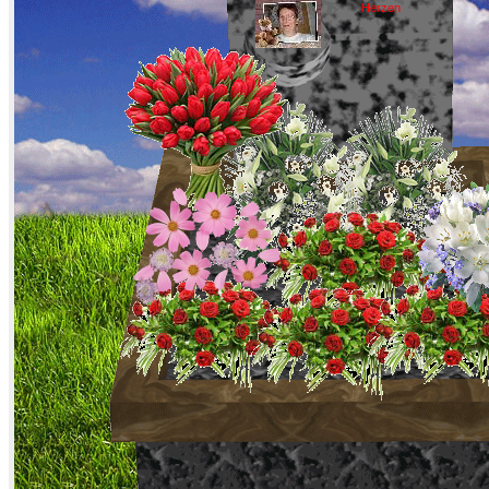
Herzen