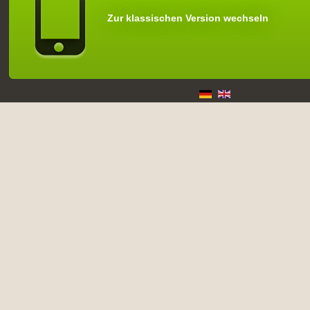
Zur klassischen Version wechseln