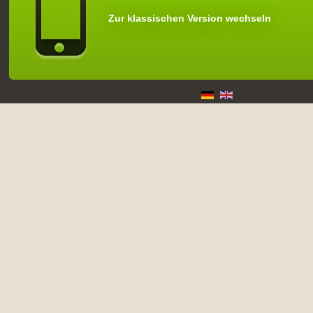
Zur klassischen Version wechseln