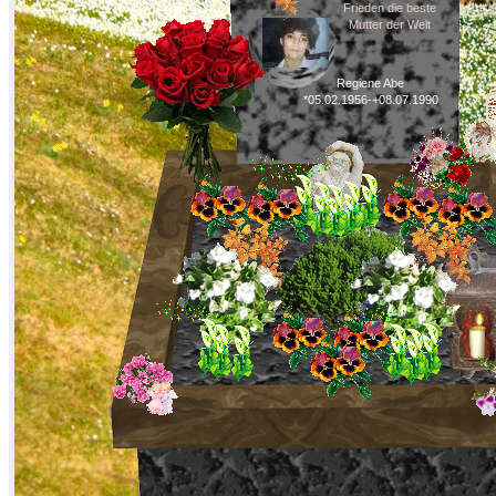
Frieden die beste
Mutter der Welt
Regiene Abe
*05.02.1956-+08.07.1990