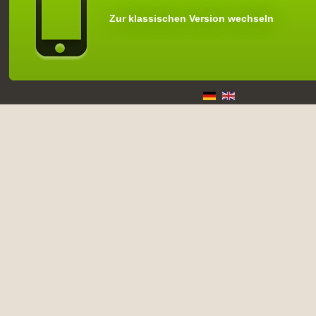
Zur klassischen Version wechseln