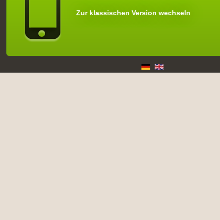
Zur klassischen Version wechseln