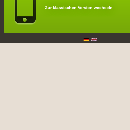
Zur klassischen Version wechseln