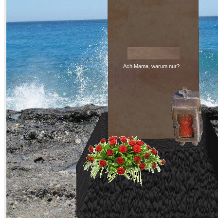
Ach Mama, warum nur?