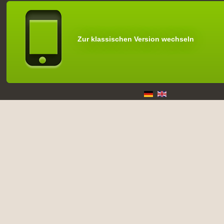
Zur klassischen Version wechseln