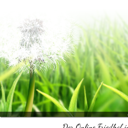
Der Online Friedhof i