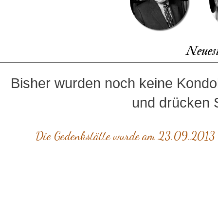
Neues
Bisher wurden noch keine Kondol
und drücken S
Die Gedenkstätte wurde am 23.09.2013 vo