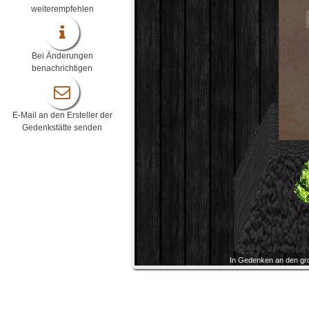
weiterempfehlen
Bei Änderungen
benachrichtigen
E-Mail an den Ersteller der
Gedenkstätte senden
In Gedenken an den groß