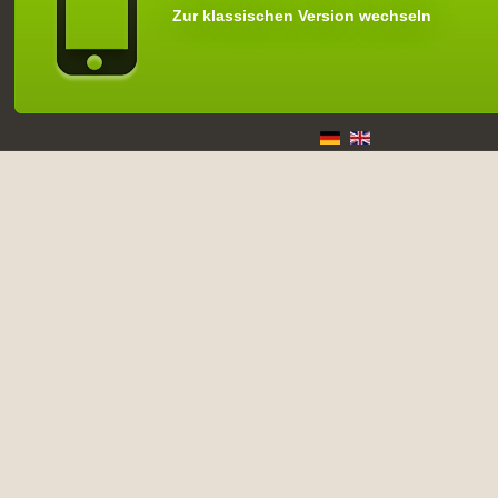
Zur klassischen Version wechseln