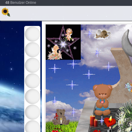
48
Benutzer Online