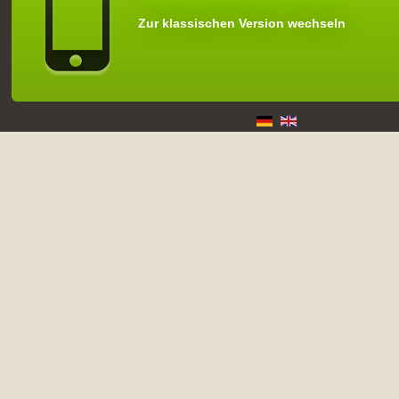
Zur klassischen Version wechseln