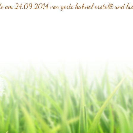
e am 24.09.2014 von gerti hahnel erstellt und b