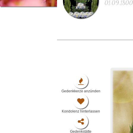
01.09.1800 
Gedenkkerze anzünden
Kondolenz hinterlassen
Gedenkstätte