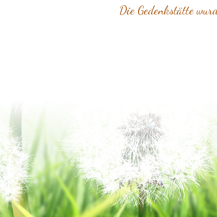
Die Gedenkstätte wurd