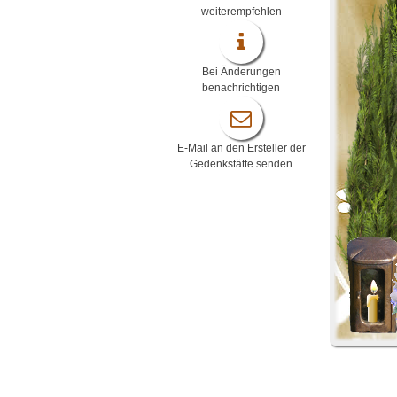
weiterempfehlen
Bei Änderungen
benachrichtigen
E-Mail an den Ersteller der
Gedenkstätte senden