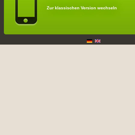
Zur klassischen Version wechseln