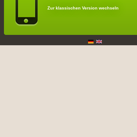
Zur klassischen Version wechseln