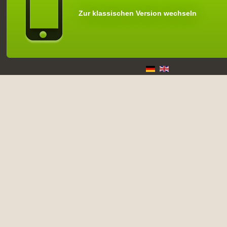
Zur klassischen Version wechseln