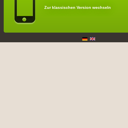
Zur klassischen Version wechseln