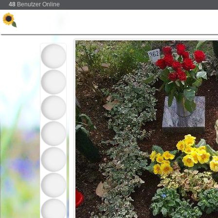
48
Benutzer Online