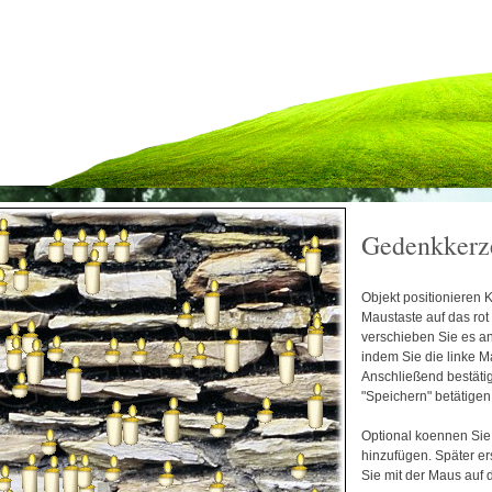
Gedenkkerz
Objekt positionieren K
Maustaste auf das rot
verschieben Sie es an
indem Sie die linke M
Anschließend bestätig
"Speichern" betätigen
Optional koennen Sie 
hinzufügen. Später er
Sie mit der Maus auf 