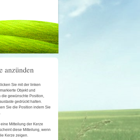
e anzünden
licken Sie mit der linken
 markierte Objekt und
 die gewünschte Position,
austaste gedrückt halten.
en Sie die Position indem Sie
.
eine Mitteilung der Kerze
scheint diese Mitteilung, wenn
die Kerze zeigen.