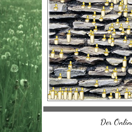
Der Online