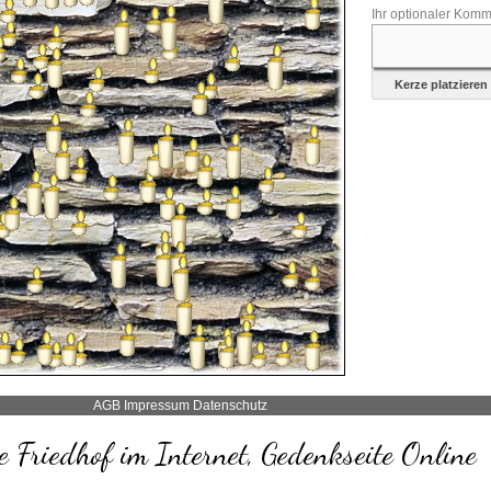
Ihr optionaler Komm
AGB
Impressum
Datenschutz
 Friedhof im Internet, Gedenkseite Online