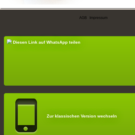
AGB
|
Impressum
Diesen Link auf WhatsApp teilen
Zur klassischen Version wechseln