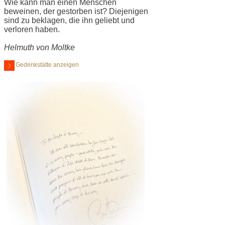
Wie kann man einen Menschen
beweinen, der gestorben ist? Diejenigen
sind zu beklagen, die ihn geliebt und
verloren haben.
Helmuth von Moltke
Gedenkstätte anzeigen